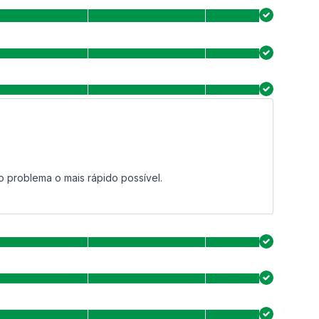
o problema o mais rápido possível.