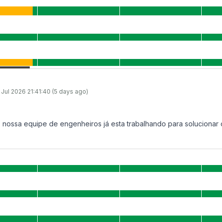
 Jul 2026 21:41:40 (5 days ago)
, nossa equipe de engenheiros já esta trabalhando para solucionar 