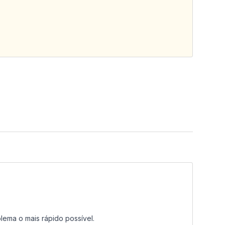
lema o mais rápido possível.