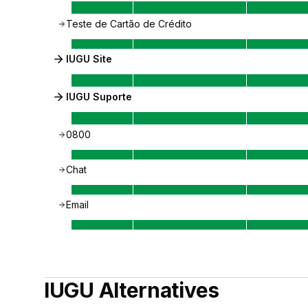
Teste de Cartão de Crédito
IUGU Site
IUGU Suporte
0800
Chat
Email
IUGU
Alternatives