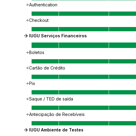
Authentication
Checkout
IUGU Serviços Financeiros
Boletos
Cartão de Crédito
Pix
Saque / TED de saída
Antecipação de Recebíveis
IUGU Ambiente de Testes